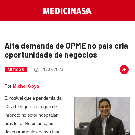
Alta demanda de OPME no país cria
oportunidade de negócios
25/07/2023
ARTIGOS
Por
Michel Goya
É notável que a pandemia da
Covid-19 gerou um grande
impacto no setor hospitalar
brasileiro. No entanto, os
desdobramentos dessa fase