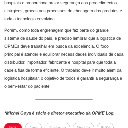
hospitais e proporciona maior segurança aos procedimentos
cirúrgicos, graças aos processos de checagem dos produtos e
toda a tecnologia envolvida.
Porém, como toda engrenagem que faz parte do grande
sistema de saúde do país, é preciso lembrar que a logística de
OPMEs deve trabalhar em busca da excelência. O foco
principal é atender e equilibrar necessidades individuais de cada
distribuidor, importador, fabricante e hospital para que toda a
cadeia flua de forma eficiente. O trabalho deve ir muito além da
logística hospitalar, o objetivo de todos é garantir a segurança e
o bem-estar do paciente.
*Michel Goya é sócio e diretor executivo da OPME Log.
Tags:
Abiis
Destaque
Gestão
IESS