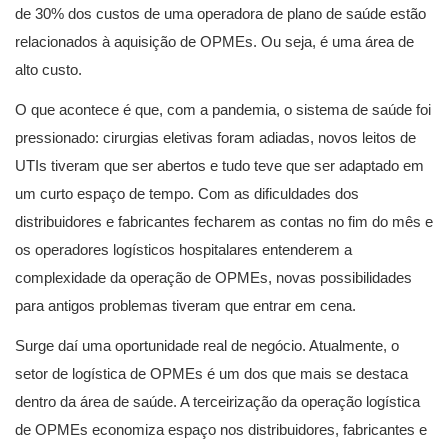
de 30% dos custos de uma operadora de plano de saúde estão
relacionados à aquisição de OPMEs. Ou seja, é uma área de
alto custo.
O que acontece é que, com a pandemia, o sistema de saúde foi
pressionado: cirurgias eletivas foram adiadas, novos leitos de
UTIs tiveram que ser abertos e tudo teve que ser adaptado em
um curto espaço de tempo. Com as dificuldades dos
distribuidores e fabricantes fecharem as contas no fim do mês e
os operadores logísticos hospitalares entenderem a
complexidade da operação de OPMEs, novas possibilidades
para antigos problemas tiveram que entrar em cena.
Surge daí uma oportunidade real de negócio. Atualmente, o
setor de logística de OPMEs é um dos que mais se destaca
dentro da área de saúde. A terceirização da operação logística
de OPMEs economiza espaço nos distribuidores, fabricantes e