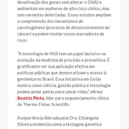
desativação dos genes sem alterar o DNA) e
ambientais em mulheres de alto risco clínico, mas
sem variantes detectadas. Esses estudos ampliam
a compreensão dos mecanismos de
carcinogênese (processo de desenvolvimento do
câncer) e podem revelar novos marcadores de
risco.
“A tecnologia de NGS tem um papel decisivo na
evolução da medicina de precisão e preventiva. É
gratificante ver sua aplicação efetiva em
políticas públicas que democratizam o acesso à
genômica no Brasil. Essa iniciativa em Goiás
mostra como ciência, gestão pública e tecnologia
podem andar juntas para salvar vidas,” afirma
Beatriz Pinto
, líder para sequenciamento clínico
da Thermo Fisher Scientific.
A experiência liderada pela Dra. Elisângela
Silveira evidencia como a testagem genética