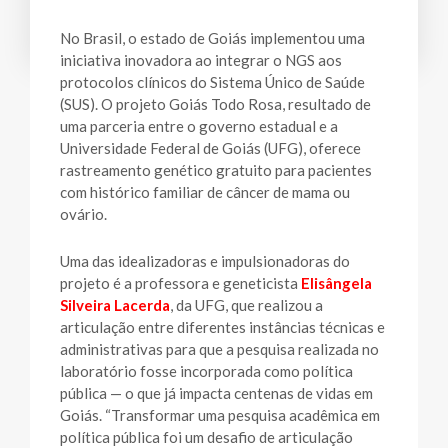
No Brasil, o estado de Goiás implementou uma
iniciativa inovadora ao integrar o NGS aos
protocolos clínicos do Sistema Único de Saúde
(SUS). O projeto Goiás Todo Rosa, resultado de
uma parceria entre o governo estadual e a
Universidade Federal de Goiás (UFG), oferece
rastreamento genético gratuito para pacientes
com histórico familiar de câncer de mama ou
ovário.
Uma das idealizadoras e impulsionadoras do
projeto é a professora e geneticista
Elisângela
Silveira Lacerda
, da UFG, que realizou a
articulação entre diferentes instâncias técnicas e
administrativas para que a pesquisa realizada no
laboratório fosse incorporada como política
pública — o que já impacta centenas de vidas em
Goiás. “Transformar uma pesquisa acadêmica em
política pública foi um desafio de articulação