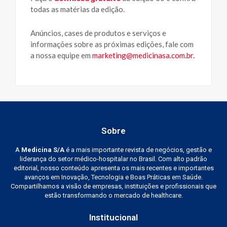
todas as matérias da edição.
Anúncios, cases de produtos e serviços e
informações sobre as próximas edições, fale com
a nossa equipe em
marketing@medicinasa.com.br
.
Sobre
A
Medicina S/A
é a mais importante revista de negócios, gestão e
liderança do setor médico-hospitalar no Brasil. Com alto padrão
editorial, nosso conteúdo apresenta os mais recentes e importantes
avanços em Inovação, Tecnologia e Boas Práticas em Saúde.
Compartilhamos a visão de empresas, instituições e profissionais que
estão transformando o mercado de healthcare.
Institucional