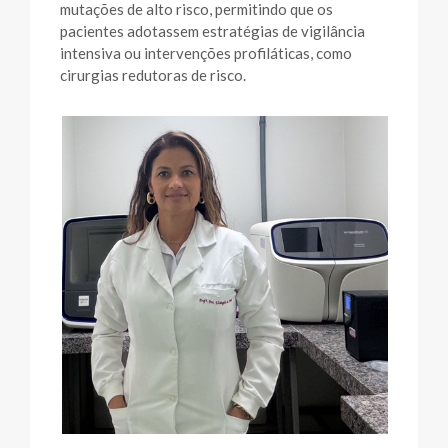
mutações de alto risco, permitindo que os
pacientes adotassem estratégias de vigilância
intensiva ou intervenções profiláticas, como
cirurgias redutoras de risco.