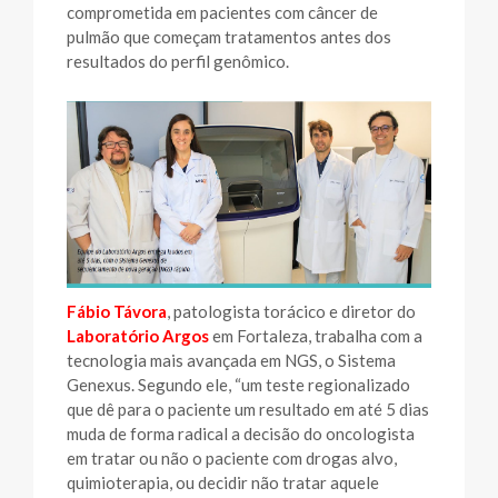
comprometida em pacientes com câncer de
pulmão que começam tratamentos antes dos
resultados do perfil genômico.
Fábio Távora
, patologista torácico e diretor do
Laboratório Argos
em Fortaleza, trabalha com a
tecnologia mais avançada em NGS, o Sistema
Genexus. Segundo ele, “um teste regionalizado
que dê para o paciente um resultado em até 5 dias
muda de forma radical a decisão do oncologista
em tratar ou não o paciente com drogas alvo,
quimioterapia, ou decidir não tratar aquele