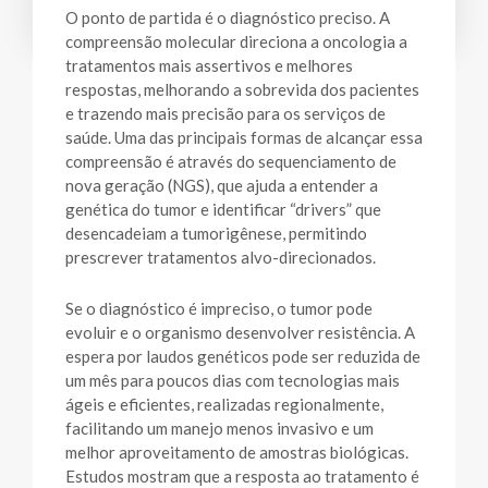
O ponto de partida é o diagnóstico preciso. A
compreensão molecular direciona a oncologia a
tratamentos mais assertivos e melhores
respostas, melhorando a sobrevida dos pacientes
e trazendo mais precisão para os serviços de
saúde. Uma das principais formas de alcançar essa
compreensão é através do sequenciamento de
nova geração (NGS), que ajuda a entender a
genética do tumor e identificar “drivers” que
desencadeiam a tumorigênese, permitindo
prescrever tratamentos alvo-direcionados.
Se o diagnóstico é impreciso, o tumor pode
evoluir e o organismo desenvolver resistência. A
espera por laudos genéticos pode ser reduzida de
um mês para poucos dias com tecnologias mais
ágeis e eficientes, realizadas regionalmente,
facilitando um manejo menos invasivo e um
melhor aproveitamento de amostras biológicas.
Estudos mostram que a resposta ao tratamento é