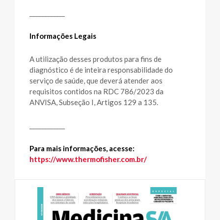
____________
Informações Legais
A utilização desses produtos para fins de
diagnóstico é de inteira responsabilidade do
serviço de saúde, que deverá atender aos
requisitos contidos na RDC 786/2023 da
ANVISA, Subseção I, Artigos 129 a 135.
____________
Para mais informações, acesse:
https://www.thermofisher.com.br/