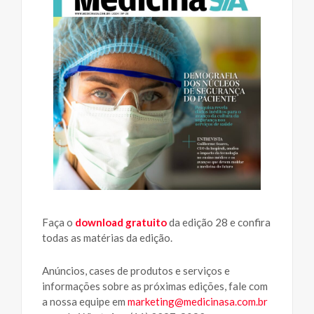
Faça o
download gratuito
da edição 28 e confira
todas as matérias da edição.
Anúncios, cases de produtos e serviços e
informações sobre as próximas edições, fale com
a nossa equipe em
marketing@medicinasa.com.br