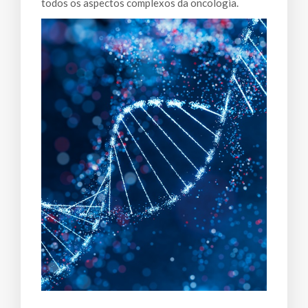
todos os aspectos complexos da oncologia.