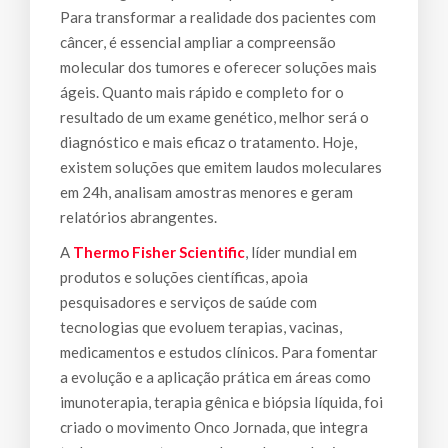
Para transformar a realidade dos pacientes com
câncer, é essencial ampliar a compreensão
molecular dos tumores e oferecer soluções mais
ágeis. Quanto mais rápido e completo for o
resultado de um exame genético, melhor será o
diagnóstico e mais eficaz o tratamento. Hoje,
existem soluções que emitem laudos moleculares
em 24h, analisam amostras menores e geram
relatórios abrangentes.
A
Thermo Fisher Scientific
, líder mundial em
produtos e soluções científicas, apoia
pesquisadores e serviços de saúde com
tecnologias que evoluem terapias, vacinas,
medicamentos e estudos clínicos. Para fomentar
a evolução e a aplicação prática em áreas como
imunoterapia, terapia gênica e biópsia líquida, foi
criado o movimento Onco Jornada, que integra