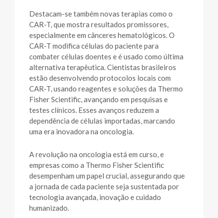
Destacam-se também novas terapias como o
CAR-T, que mostra resultados promissores,
especialmente em cânceres hematológicos. O
CAR-T modifica células do paciente para
combater células doentes e é usado como última
alternativa terapêutica. Cientistas brasileiros
estão desenvolvendo protocolos locais com
CAR-T, usando reagentes e soluções da Thermo
Fisher Scientific, avançando em pesquisas e
testes clínicos. Esses avanços reduzem a
dependência de células importadas, marcando
uma era inovadora na oncologia.
A revolução na oncologia está em curso, e
empresas como a Thermo Fisher Scientific
desempenham um papel crucial, assegurando que
a jornada de cada paciente seja sustentada por
tecnologia avançada, inovação e cuidado
humanizado.