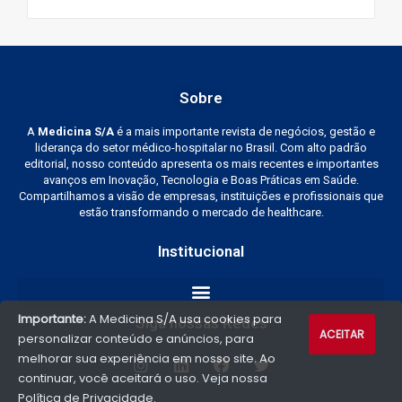
Sobre
A
Medicina S/A
é a mais importante revista de negócios, gestão e
liderança do setor médico-hospitalar no Brasil. Com alto padrão
editorial, nosso conteúdo apresenta os mais recentes e importantes
avanços em Inovação, Tecnologia e Boas Práticas em Saúde.
Compartilhamos a visão de empresas, instituições e profissionais que
estão transformando o mercado de healthcare.
Institucional
Importante:
A Medicina S/A usa cookies para
Siga nossas Redes
ACEITAR
personalizar conteúdo e anúncios, para
melhorar sua experiência em nosso site. Ao
continuar, você aceitará o uso. Veja nossa
Política de Privacidade
.