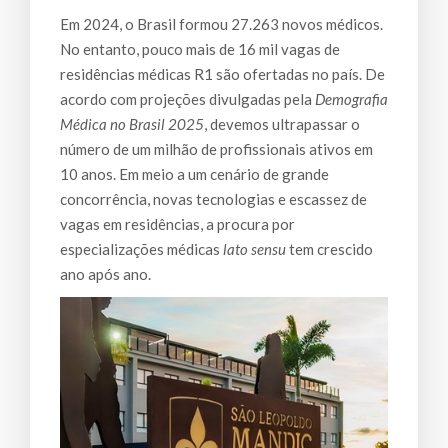
Em 2024, o Brasil formou 27.263 novos médicos.
No entanto, pouco mais de 16 mil vagas de
residências médicas R1 são ofertadas no país. De
acordo com projeções divulgadas pela
Demografia
Médica no Brasil 2025
, devemos ultrapassar o
número de um milhão de profissionais ativos em
10 anos. Em meio a um cenário de grande
concorrência, novas tecnologias e escassez de
vagas em residências, a procura por
especializações médicas
lato sensu
tem crescido
ano após ano.