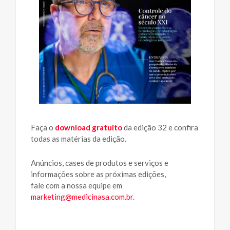
Faça o
download gratuito
da edição 32 e confira
todas as matérias da edição.
Anúncios, cases de produtos e serviços e
informações sobre as próximas edições,
fale com a nossa equipe em
marketing@medicinasa.com.br
.