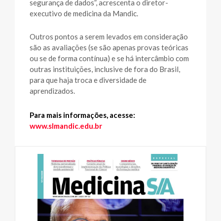
segurança de dados”, acrescenta o diretor-
executivo de medicina da Mandic.
Outros pontos a serem levados em consideração
são as avaliações (se são apenas provas teóricas
ou se de forma contínua) e se há intercâmbio com
outras instituições, inclusive de fora do Brasil,
para que haja troca e diversidade de
aprendizados.
Para mais informações, acesse:
www.slmandic.edu.br