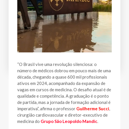
“O Brasil vive uma revolução silenciosa: o
número de médicos dobrou em pouco mais de uma
década, chegando a quase 600 mil profissionais
ativos em 2024, acompanhado da expansão de
vagas em cursos de medicina. O desafio atual é de
qualidade e competência. A graduação é o ponto
de partida, mas a jornada de formação adicional é
imperativa”, afirma o professor
Guilherme Succi
,
cirurgião cardiovascular e diretor-executivo de
medicina do
Grupo São Leopoldo Mandic
.