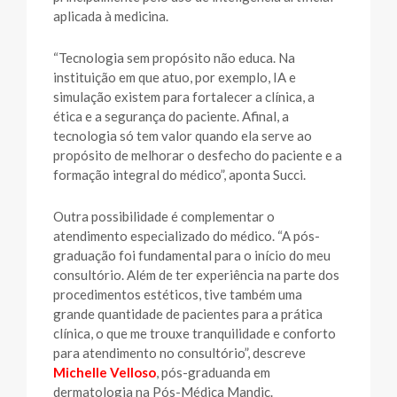
aplicada à medicina.
“Tecnologia sem propósito não educa. Na
instituição em que atuo, por exemplo, IA e
simulação existem para fortalecer a clínica, a
ética e a segurança do paciente. Afinal, a
tecnologia só tem valor quando ela serve ao
propósito de melhorar o desfecho do paciente e a
formação integral do médico”, aponta Succi.
Outra possibilidade é complementar o
atendimento especializado do médico. “A pós-
graduação foi fundamental para o início do meu
consultório. Além de ter experiência na parte dos
procedimentos estéticos, tive também uma
grande quantidade de pacientes para a prática
clínica, o que me trouxe tranquilidade e conforto
para atendimento no consultório”, descreve
Michelle Velloso
, pós-graduanda em
dermatologia na Pós-Médica Mandic.