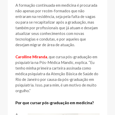
A formação continuada em medicina é procurada
não apenas por recém-formados que não
entraram na residência, seja pela falta de vagas
ou para se recapitalizar após a graduação, mas
também por profissionais que já atuam e desejam
atualizar seus conhecimentos com novas
tecnologias e condutas, e por aqueles que
desejam migrar de área de atuação.
Carolline Miranda
, que cursa pós-graduação em
psiquiatria na Pós-Médica Mandic, explica. “Eu
tenho minha primeira carteira assinada como
médica psiquiatra da Atenção Básica de Saúde do
Rio de Janeiro por causa da pós-graduação em
psiquiatria. Isso, para mim, é um motivo de muito
orgulho.”
Por que cursar pós-graduação em medicina?
A