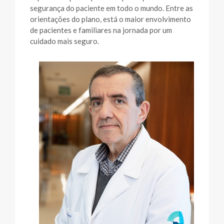
segurança do paciente em todo o mundo. Entre as
orientações do plano, está o maior envolvimento
de pacientes e familiares na jornada por um
cuidado mais seguro.