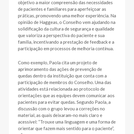
objetivo a maior compreensão das necessidades
de pacientes e familiares para aperfeiçoar as
práticas, promovendo uma melhor experiência. Na
opinião de Haggeas, o Conselho vem ajudando na
solidificação da cultura de segurança e qualidade
que valoriza a perspectiva do paciente e sua
família, incentivando a prestação de feedback e a
participação em processos de melhoria contínua.
Como exemplo, Paola cita um projeto de
aprimoramento das ações de prevenção de
quedas dentro da instituição que conta com a
participação de membros do Conselho. Uma das
atividades está relacionada ao protocolo de
orientações que as equipes devem comunicar aos
pacientes para evitar quedas. Segundo Paola, a
discussão com o grupo levou a correções no
material, as quais deixaram-no mais claro e
acessível: “Trouxe uma linguagem e uma forma de
orientar que fazem mais sentido para o paciente”,