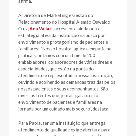
afirma.
A Diretora de Marketing e Gestão do
Relacionamento do Hospital Alemão Oswaldo
Cruz,
Ana Vailati
, acrescenta ainda outra
estratégia ativa da instituição na busca por
envolvimento e protagonismo de pacientes e
familiares: “Nosso hospital aplica a empatia na
prática. Contamos com um time de 200
embaixadores, colaboradores de várias áreas e
especialidades, que estão na ponta do
atendimento e representam a nossa instituição,
ouvindo e acolhendo as demandas trazidas pelos
nossos pacientes e seus acompanhantes. São
diversas frentes que, juntas, garantem o
envolvimento de pacientes e familiares na
jornada por um cuidado mais seguro”, destaca.
Para Paola, ser uma instituição que entrega
atendimento de qualidade exige abertura para