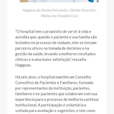
Haggeas da Silveira Fernandes, Diretor Executivo
Médico do Oswaldo Cruz
“O hospital tem o propósito de servir à vida e
acredita que, quando o paciente e sua família são
incluídos no processo de cuidado, eles se tornam
parceiros ativos na tomada de decisões e na
gestão da saúde, levando a melhores resultados
clínicos e a uma maior satisfação”, ressalta
Haggeas.
Há seis anos, o hospital mantém um Conselho
Consultivo de Pacientes e Familiares, formado
por representantes da instituição, pacientes,
familiares e ex-pacientes que colaboram com sua
experiência para o processo de melhoria contínua
institucional. A participação é voluntária e
voltada para avaliação e sugestões, e tem como