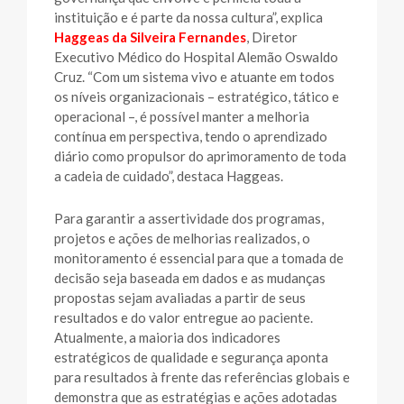
instituição e é parte da nossa cultura”, explica
Haggeas da Silveira Fernandes
, Diretor
Executivo Médico do Hospital Alemão Oswaldo
Cruz. “Com um sistema vivo e atuante em todos
os níveis organizacionais – estratégico, tático e
operacional –, é possível manter a melhoria
contínua em perspectiva, tendo o aprendizado
diário como propulsor do aprimoramento de toda
a cadeia de cuidado”, destaca Haggeas.
Para garantir a assertividade dos programas,
projetos e ações de melhorias realizados, o
monitoramento é essencial para que a tomada de
decisão seja baseada em dados e as mudanças
propostas sejam avaliadas a partir de seus
resultados e do valor entregue ao paciente.
Atualmente, a maioria dos indicadores
estratégicos de qualidade e segurança aponta
para resultados à frente das referências globais e
demonstra que as estratégias e ações adotadas