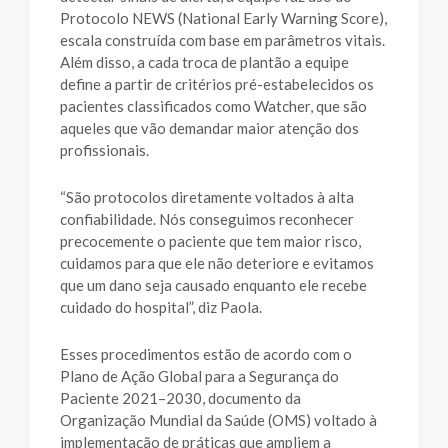
Protocolo NEWS (National Early Warning Score),
escala construída com base em parâmetros vitais.
Além disso, a cada troca de plantão a equipe
define a partir de critérios pré-estabelecidos os
pacientes classificados como Watcher, que são
aqueles que vão demandar maior atenção dos
profissionais.
“São protocolos diretamente voltados à alta
confiabilidade. Nós conseguimos reconhecer
precocemente o paciente que tem maior risco,
cuidamos para que ele não deteriore e evitamos
que um dano seja causado enquanto ele recebe
cuidado do hospital”, diz Paola.
Esses procedimentos estão de acordo com o
Plano de Ação Global para a Segurança do
Paciente 2021–2030, documento da
Organização Mundial da Saúde (OMS) voltado à
implementação de práticas que ampliem a