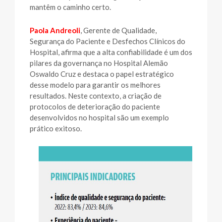
mantêm o caminho certo.
Paola Andreoli
, Gerente de Qualidade,
Segurança do Paciente e Desfechos Clínicos do
Hospital, afirma que a alta confiabilidade é um dos
pilares da governança no Hospital Alemão
Oswaldo Cruz e destaca o papel estratégico
desse modelo para garantir os melhores
resultados. Neste contexto, a criação de
protocolos de deterioração do paciente
desenvolvidos no hospital são um exemplo
prático exitoso.