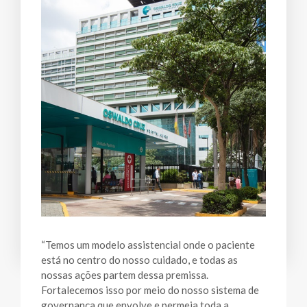
“Temos um modelo assistencial onde o paciente
está no centro do nosso cuidado, e todas as
nossas ações partem dessa premissa.
Fortalecemos isso por meio do nosso sistema de
governança que envolve e permeia toda a