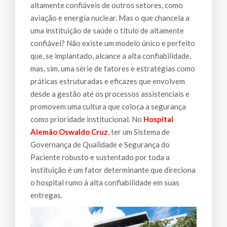
altamente confiáveis de outros setores, como
aviação e energia nuclear. Mas o que chancela a
uma instituição de saúde o título de altamente
confiável? Não existe um modelo único e perfeito
que, se implantado, alcance a alta confiabilidade,
mas, sim, uma série de fatores e estratégias como
práticas estruturadas e eficazes que envolvem
desde a gestão até os processos assistenciais e
promovem uma cultura que coloca a segurança
como prioridade institucional. No
Hospital
Alemão Oswaldo Cruz
, ter um Sistema de
Governança de Qualidade e Segurança do
Paciente robusto e sustentado por toda a
instituição é um fator determinante que direciona
o hospital rumo à alta confiabilidade em suas
entregas.