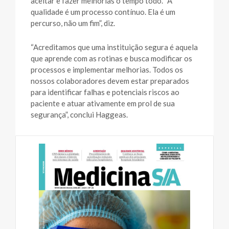
aceitar e fazer melhorias o tempo todo. “A
qualidade é um processo contínuo. Ela é um
percurso, não um fim”, diz.
“Acreditamos que uma instituição segura é aquela
que aprende com as rotinas e busca modificar os
processos e implementar melhorias. Todos os
nossos colaboradores devem estar preparados
para identificar falhas e potenciais riscos ao
paciente e atuar ativamente em prol de sua
segurança”, conclui Haggeas.