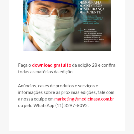
Faça o
download gratuito
da edição 28 e confira
todas as matérias da edição.
Anúncios, cases de produtos e serviços e
informações sobre as próximas edições, fale com
a nossa equipe em
marketing@medicinasa.com.br
ou pelo WhatsApp (11) 3297-8092.