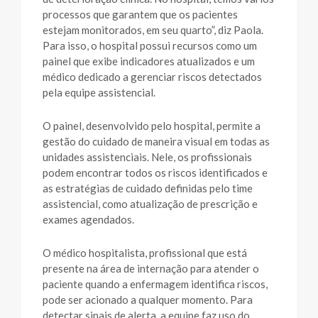
processos que garantem que os pacientes
estejam monitorados, em seu quarto”, diz Paola.
Para isso, o hospital possui recursos como um
painel que exibe indicadores atualizados e um
médico dedicado a gerenciar riscos detectados
pela equipe assistencial.
O painel, desenvolvido pelo hospital, permite a
gestão do cuidado de maneira visual em todas as
unidades assistenciais. Nele, os profissionais
podem encontrar todos os riscos identificados e
as estratégias de cuidado definidas pelo time
assistencial, como atualização de prescrição e
exames agendados.
O médico hospitalista, profissional que está
presente na área de internação para atender o
paciente quando a enfermagem identifica riscos,
pode ser acionado a qualquer momento. Para
detectar sinais de alerta, a equipe faz uso do