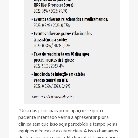
“Uma das principais preocupações é que o
paciente internado venha a apresentar piora
clínica sem que isso seja percebido a tempo pelas
equipes médicas e assistenciais. A isso chamamos
de deterioração clínica. No hospital, temos vários