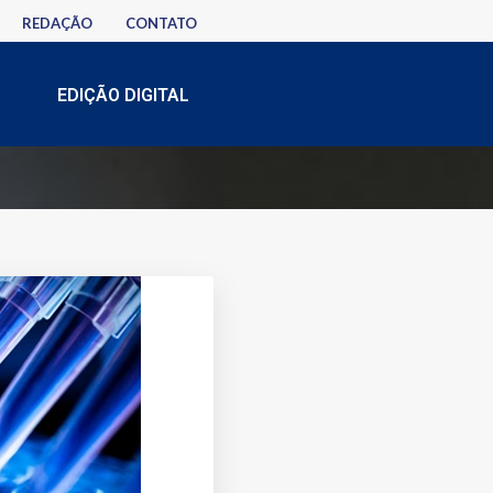
REDAÇÃO
CONTATO
EDIÇÃO DIGITAL