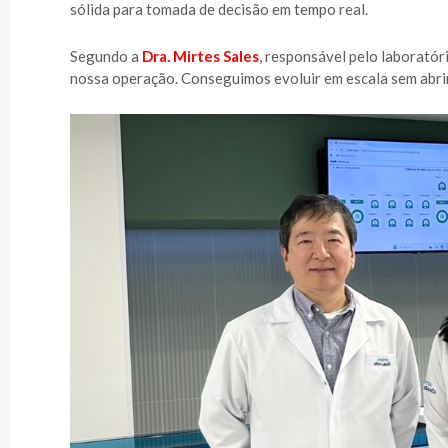
sólida para tomada de decisão em tempo real.
Segundo a
Dra. Mirtes Sales
, responsável pelo laboratóri
nossa operação. Conseguimos evoluir em escala sem abrir 