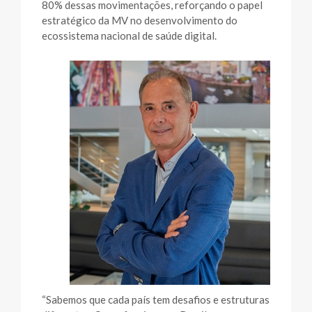
80% dessas movimentações, reforçando o papel
estratégico da MV no desenvolvimento do
ecossistema nacional de saúde digital.
“Sabemos que cada país tem desafios e estruturas