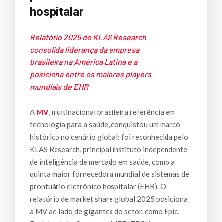
hospitalar
Relatório 2025 do KLAS Research
consolida liderança da empresa
brasileira na América Latina e a
posiciona entre os maiores players
mundiais de EHR
A
MV
, multinacional brasileira referência em
tecnologia para a saúde, conquistou um marco
histórico no cenário global: foi reconhecida pelo
KLAS Research, principal instituto independente
de inteligência de mercado em saúde, como a
quinta maior fornecedora mundial de sistemas de
prontuário eletrônico hospitalar (EHR). O
relatório de market share global 2025 posiciona
a MV ao lado de gigantes do setor, como Epic,