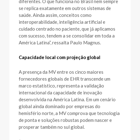
diferentes. O que funciona no Brasil nem sempre
se replica exatamente em outros sistemas de
saúde. Ainda assim, conceitos como
interoperabilidade, inteligência artificial e
cuidado centrado no paciente, que já aplicamos
com sucesso, tendem a se consolidar em toda a
América Latina”, ressalta Paulo Magnus.
Capacidade local com projeção global
A presença da MV entre os cinco maiores
fornecedores globais de EHR transcende um
marco estatístico, representa a validação
internacional da capacidade de inovação
desenvolvida na América Latina. Em um cenário
global ainda dominado por empresas do
hemisfério norte, a MV comprova que tecnologia
de ponta e soluções robustas podem nascer e
prosperar também no sul global.