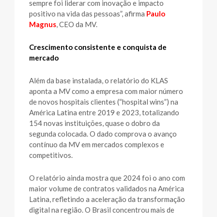
sempre foi liderar com inovação e impacto
positivo na vida das pessoas”, afirma
Paulo
Magnus
, CEO da MV.
Crescimento consistente e conquista de
mercado
Além da base instalada, o relatório do KLAS
aponta a MV como a empresa com maior número
de novos hospitais clientes (“hospital wins”) na
América Latina entre 2019 e 2023, totalizando
154 novas instituições, quase o dobro da
segunda colocada. O dado comprova o avanço
contínuo da MV em mercados complexos e
competitivos.
O relatório ainda mostra que 2024 foi o ano com
maior volume de contratos validados na América
Latina, refletindo a aceleração da transformação
digital na região. O Brasil concentrou mais de