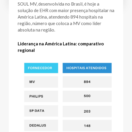
SOUL MV, desenvolvida no Brasil, é hoje a
solução de EHR com maior presença hospitalar na
América Latina, atendendo 894 hospitais na
região, número que coloca a MV como líder
absoluta na região.
Liderança na América Latina: comparativo
regional