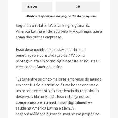
Segundo o relatório*, o ranking regional da
América Latina é liderado pela MV com mais que a
soma das outras empresas.
Esse desempenho expressivo confirma a
penetração e consolidação da MV como
protagonista em tecnologia hospitalar no Brasil
e em toda a América Latina.
“Estar entre as cinco maiores empresas do mundo
em prontuário eletrônico é uma honra enorme e
um reconhecimento da excelência da tecnologia
desenvolvida no Brasil. Isso reforça nosso
compromisso em transformar digitalmente a
saúde na América Latina e além. A
responsabilidade é grande, mas nosso propósito