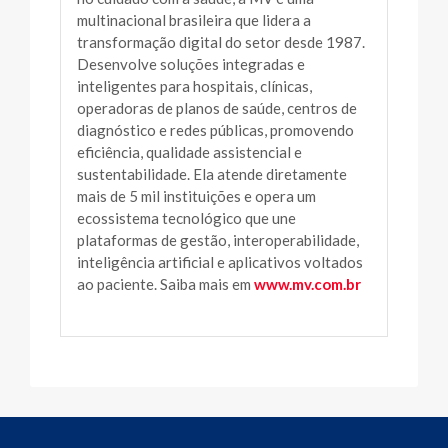
multinacional brasileira que lidera a
transformação digital do setor desde 1987.
Desenvolve soluções integradas e
inteligentes para hospitais, clínicas,
operadoras de planos de saúde, centros de
diagnóstico e redes públicas, promovendo
eficiência, qualidade assistencial e
sustentabilidade. Ela atende diretamente
mais de 5 mil instituições e opera um
ecossistema tecnológico que une
plataformas de gestão, interoperabilidade,
inteligência artificial e aplicativos voltados
ao paciente. Saiba mais em
www.mv.com.br