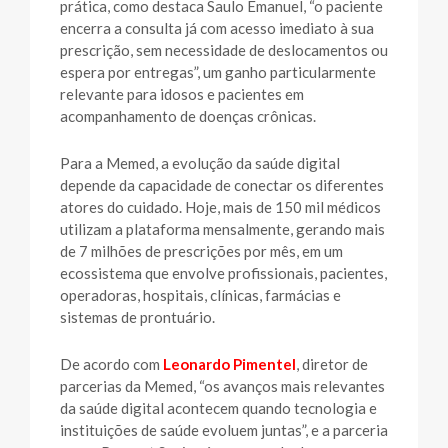
prática, como destaca Saulo Emanuel, “o paciente
encerra a consulta já com acesso imediato à sua
prescrição, sem necessidade de deslocamentos ou
espera por entregas”, um ganho particularmente
relevante para idosos e pacientes em
acompanhamento de doenças crônicas.
Para a Memed, a evolução da saúde digital
depende da capacidade de conectar os diferentes
atores do cuidado. Hoje, mais de 150 mil médicos
utilizam a plataforma mensalmente, gerando mais
de 7 milhões de prescrições por mês, em um
ecossistema que envolve profissionais, pacientes,
operadoras, hospitais, clínicas, farmácias e
sistemas de prontuário.
De acordo com
Leonardo Pimentel
, diretor de
parcerias da Memed, “os avanços mais relevantes
da saúde digital acontecem quando tecnologia e
instituições de saúde evoluem juntas”, e a parceria