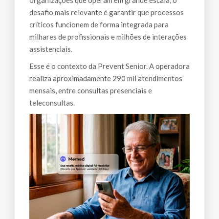
organizações que operam em grande escala, o
desafio mais relevante é garantir que processos
críticos funcionem de forma integrada para
milhares de profissionais e milhões de interações
assistenciais.
Esse é o contexto da Prevent Senior. A operadora
realiza aproximadamente 290 mil atendimentos
mensais, entre consultas presenciais e
teleconsultas.