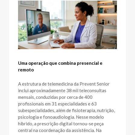
Uma operação que combina presencial e
remoto
A estrutura de telemedicina da Prevent Senior
inclui aproximadamente 38 mil teleconsultas
mensais, conduzidas por cerca de 400
profissionais em 31 especialidades e 63
subespecialidades, além de fisioterapia, nutrição,
psicologia e fonoaudiologia. Nesse modelo
híbrido, a prescrição digital tornou-se peça
central na coordenação da assistência. Na