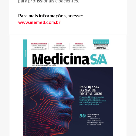
para profissionais e pacientes.
Para mais informações, acesse:
www.memed.com.br