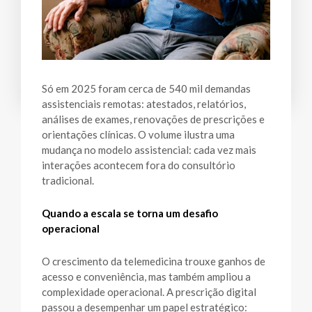
Só em 2025 foram cerca de 540 mil demandas
assistenciais remotas: atestados, relatórios,
análises de exames, renovações de prescrições e
orientações clínicas. O volume ilustra uma
mudança no modelo assistencial: cada vez mais
interações acontecem fora do consultório
tradicional.
Quando a escala se torna um desafio
operacional
O crescimento da telemedicina trouxe ganhos de
acesso e conveniência, mas também ampliou a
complexidade operacional. A prescrição digital
passou a desempenhar um papel estratégico: