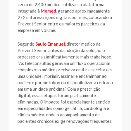
cerca de 2.400 médicos utilizam a plataforma
integrada à
Memed
, gerando aproximadamente
272 mil prescrições digitais por mês, colocando a
Prevent Senior entre os maiores parceiros da
empresa em volume.
Segundo
Saulo Emanuel
, diretor médico da
Prevent Senior, antes da adoção da solução o
processo era significativamente mais trabalhoso.
“As teleconsultas geravam um fluxo operacional
complexo: o médico precisava emitir a receita em
uma unidade, imprimir, assinar e encaminhar ao
paciente por motoboy ou disponibilizar a retirada
em uma unidade próxima.” Com a prescrição
digital, essas etapas foram praticamente
eliminadas. O impacto foi especialmente sentido
em especialidades como geriatria, cardiologia e
clínica médica, onde o acompanhamento de
pacientes crônicos exige renovações frequentes.