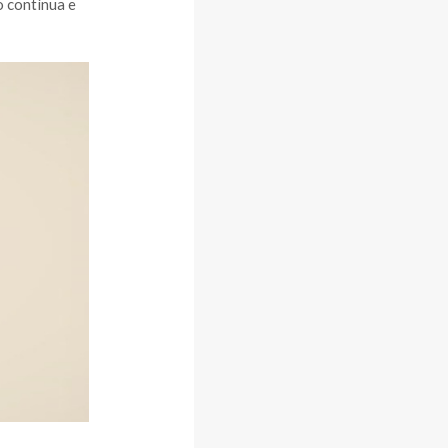
o contínua e