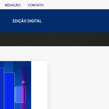
REDAÇÃO
CONTATO
EDIÇÃO DIGITAL