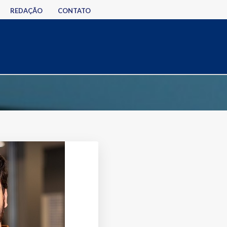
REDAÇÃO
CONTATO