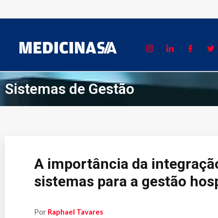
Sistemas de Gestão
A importância da integraçã
sistemas para a gestão hosp
Por
Raphael Tavares