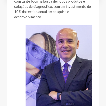
constante foco na busca de novos produtos e
soluções de diagnostico, com um investimento de
10% da receita anual em pesquisa e
desenvolvimento.