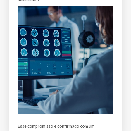
Esse compromisso é confirmado com um