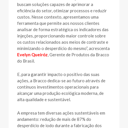
buscam soluções capazes de aprimorar a
eficiência do setor, otimizar processos e reduzir
custos. Nesse contexto, apresentamos uma
ferramenta que permite aos nossos clientes
analisar de forma estratégica os indicadores das
injeções, proporcionando maior controle sobre
os custos relacionados aos meios de contraste e
minimizando o desperdício do mesmo”, acrescenta
Evelyn Queiróz
, Gerente de Produtos da Bracco
do Brasil.
E, para garantir impacto o positivo das suas
ações, a Bracco dedica-se ao futuro através de
contínuos investimentos operacionais para
alcançar uma produção ecológica moderna, de
alta qualidade e sustentável.
A empresa tem diversas ações sustentáveis em
andamento: redução de mais de 87% do
desperdício de iodo durante a fabricação dos