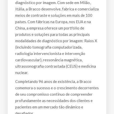
diagnóstico por imagem. Com sede em Milão,
Itália, a Bracco desenvolve, fabrica e comercializa
meios de contraste e soluções em mais de 100
países. Com fábricas na Europa, nos EUA e na
China, a empresa oferece um portfólio de
produtos e soluções para todas as principais
modalidades de diagnóstico por imagem: Raios X
(incluindo tomografia computadorizada,
radiologia intervencionista e intervenção
cardiovascular), ressonância magnética,
ultrassonografia contrastada (CEUS) e medicina
nuclear.
Completando 96 anos de existência, a Bracco
comemora o sucesso e o crescimento decorrentes
de seu compromisso contínuo de compreender
profundamente as necessidades dos clientes e
pacientes em um mercado tão dinâmico e
desafiador.