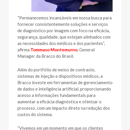
“Permanecemos incansáveis ​​em nossa busca para
fornecer consistentemente soluções e serviços
de diagnóstico por imagem com foco na eficácia,
segurança, qualidade, que estejam alinhados com
as necessidades dos médicos e dos pacientes”,
afirma
Tommaso Montemurno
, General
Manager da Bracco do Brasil.
Além do portfólio de meios de contraste,
sistemas de injeção e dispositivos médicos, a
Bracco investe em ferramentas de gerenciamento
de dados e inteligência artificial, proporcionando
acesso a informações fundamentais para
aumentar a eficácia diagnóstica e otimizar o
processo, com um impacto direto na redução dos
custos do sistema.
“Vivemos em um momento em que os clientes