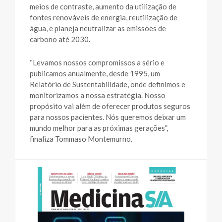
meios de contraste, aumento da utilização de
fontes renováveis de energia, reutilização de
água, e planeja neutralizar as emissões de
carbono até 2030.
“Levamos nossos compromissos a sério e
publicamos anualmente, desde 1995, um
Relatório de Sustentabilidade, onde definimos e
monitorizamos a nossa estratégia. Nosso
propósito vai além de oferecer produtos seguros
para nossos pacientes. Nós queremos deixar um
mundo melhor para as próximas gerações”,
finaliza Tommaso Montemurno.