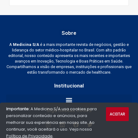
Sobre
A
Medicina S/A
é a mais importante revista de negócios, gestão e
liderança do setor médico-hospitalar no Brasil. Com alto padrão
editorial, nosso conteúdo apresenta os mais recentes e importantes
avanços em Inovação, Tecnologia e Boas Práticas em Saúde.
Compartilhamos a visão de empresas, instituições e profissionais que
estão transformando o mercado de healthcare.
Institucional
Importante:
A Medicina S/A usa cookies para
Siga nossas Redes
ACEITAR
personalizar conteúdo e anúncios, para
melhorar sua experiência em nosso site. Ao
continuar, você aceitará o uso. Veja nossa
Política de Privacidade
.